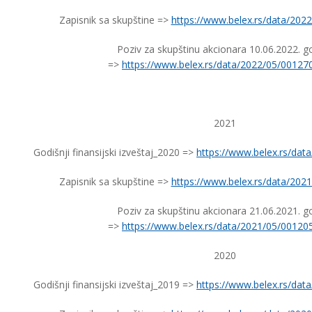
Zapisnik sa skupštine =>
https://www.belex.rs/data/202
Poziv za skupštinu akcionara 10.06.2022. g
=>
https://www.belex.rs/data/2022/05/00127
2021
Godišnji finansijski izveštaj_2020 =>
https://www.belex.rs/dat
Zapisnik sa skupštine =>
https://www.belex.rs/data/202
Poziv za skupštinu akcionara 21.06.2021. g
=>
https://www.belex.rs/data/2021/05/00120
2020
Godišnji finansijski izveštaj_2019 =>
https://www.belex.rs/dat