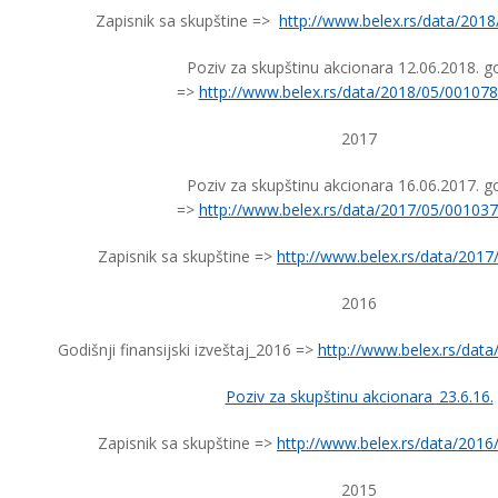
Zapisnik sa skupštine =>
http://www.belex.rs/data/201
Poziv za skupštinu akcionara 12.06.2018. g
=>
http://www.belex.rs/data/2018/05/001078
2017
Poziv za skupštinu akcionara 16.06.2017. g
=>
http://www.belex.rs/data/2017/05/001037
Zapisnik sa skupštine =>
http://www.belex.rs/data/201
2016
Godišnji finansijski izveštaj_2016 =>
http://www.belex.rs/dat
Poziv za skupštinu akcionara_23.6.16.
Zapisnik sa skupštine =>
http://www.belex.rs/data/201
2015