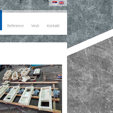
Reference
Vesti
Kontakt